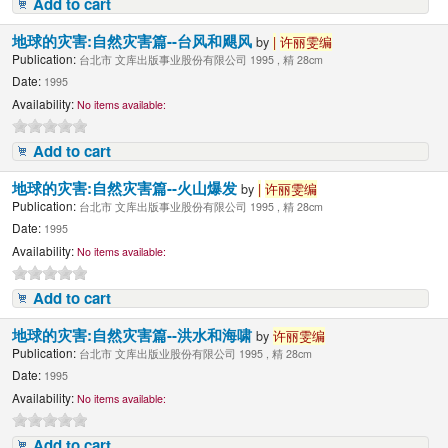
Add to cart
地球的灾害:自然灾害篇--台风和飓风
by
|
许丽雯编
Publication:
台北市 文库出版事业股份有限公司 1995 , 精 28cm
Date:
1995
Availability:
No items available:
Add to cart
地球的灾害:自然灾害篇--火山爆发
by
|
许丽雯编
Publication:
台北市 文库出版事业股份有限公司 1995 , 精 28cm
Date:
1995
Availability:
No items available:
Add to cart
地球的灾害:自然灾害篇--洪水和海啸
by
许丽雯编
Publication:
台北市 文库出版业股份有限公司 1995 , 精 28cm
Date:
1995
Availability:
No items available:
Add to cart