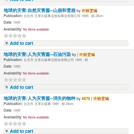
地球的灾害:自然灾害篇--山崩和雪崩
by
许丽雯编
Publication:
台北市 文库出版事业股份事业有限公司 1995 , 精 28cm
Date:
1995
Availability:
No items available:
Add to cart
地球的灾害:人为灾害篇--石油污染
by
|
许丽雯编
Publication:
台北市 文库出版事业股份有限公司 1995 , 精
Date:
1995
Availability:
No items available:
Add to cart
地球的灾害:人为灾害篇--消失的物种
by
4570
|
许丽雯编
Publication:
台北市 文库出版事 1995 , 精 28cm
Date:
1995
Availability:
No items available:
Add to cart