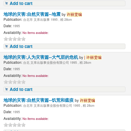
Add to cart
地球的灾害:自然灾害篇--地震
by
许丽雯编
Publication:
台北市 文库出版事 1995 , 精 28cm
Date:
1995
Availability:
No items available:
Add to cart
地球的灾害:人为灾害篇--大气层的危机
by
|
许丽雯编
Publication:
台北 文库出版事业股份有限公司 1995 , 精 28cm
Date:
1995
Availability:
No items available:
Add to cart
地球的灾害:自然灾害篇--饥荒和瘟疫
by
许丽雯编
Publication:
台北市 文库出版事业股份有限公司 1995 , 精 28cm
Date:
1995
Availability:
No items available: