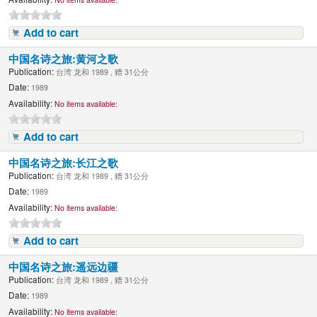
Add to cart
中国名诗之旅:黄河之歌
Publication:
台湾 龙和 1989 , 赠 31公分
Date:
1989
Availability:
No items available:
Add to cart
中国名诗之旅:长江之歌
Publication:
台湾 龙和 1989 , 赠 31公分
Date:
1989
Availability:
No items available:
Add to cart
中国名诗之旅:遥远边疆
Publication:
台湾 龙和 1989 , 赠 31公分
Date:
1989
Availability:
No items available: