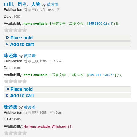
山川、历史、人物
by
黄裳着
Publication:
香港 三联书店 1983 , 平
Date:
1983
Availability:
Items available:
8 语言文学（二楼 K~N） [
855 3800-02 c.1
] (1),
Place hold
Add to cart
珠还集
by
黄裳着
Publication:
香港 三联 1985 , 平 19cm
Date:
1985
Availability:
Items available:
8 语言文学（二楼 K~N） [
855 3800.1-03 c.1
] (1),
Place hold
Add to cart
珠还集
by
黄裳着
Publication:
香港 三联 1985 , 平 19cm
Date:
1985
Availability:
No items available:
Withdrawn (1),