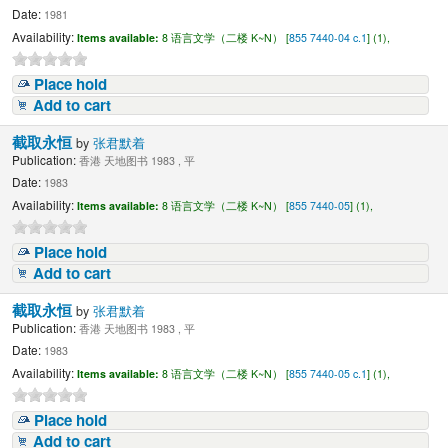
Date:
1981
Availability:
Items available:
8 语言文学（二楼 K~N） [
855 7440-04 c.1
] (1),
Place hold
Add to cart
截取永恒
by
张君默着
Publication:
香港 天地图书 1983 , 平
Date:
1983
Availability:
Items available:
8 语言文学（二楼 K~N） [
855 7440-05
] (1),
Place hold
Add to cart
截取永恒
by
张君默着
Publication:
香港 天地图书 1983 , 平
Date:
1983
Availability:
Items available:
8 语言文学（二楼 K~N） [
855 7440-05 c.1
] (1),
Place hold
Add to cart