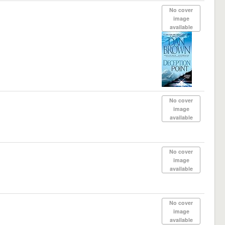
No cover
image
available
No cover
image
available
No cover
image
available
No cover
image
available