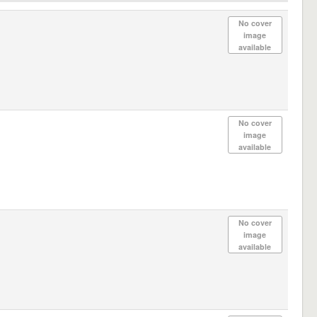
No cover
image
available
No cover
image
available
No cover
image
available