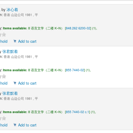
象
by
冰心着
n:
香港 山边公司 1981 , 平
1
y:
Items available:
8 语言文学（二楼 K~N） [
848.262 6200-02
] (1),
 hold
Add to cart
y
张君默着
n:
香港 山边公司 1981 , 平
1
y:
Items available:
8 语言文学（二楼 K~N） [
855 7440-02
] (1),
 hold
Add to cart
y
张君默着
n:
香港 山边公司 1981 , 平
1
y:
Items available:
8 语言文学（二楼 K~N） [
855 7440-02 c.1
] (1),
 hold
Add to cart