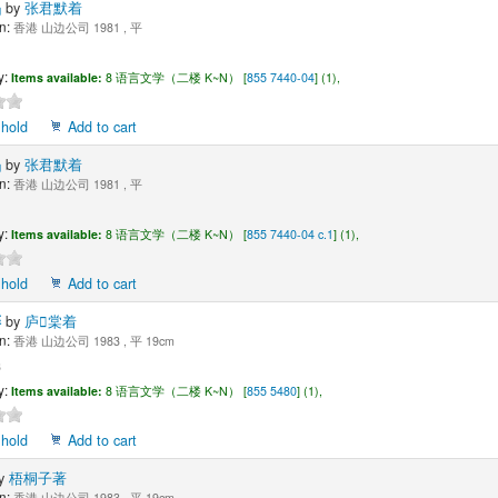
品
by
张君默着
n:
香港 山边公司 1981 , 平
1
y:
Items available:
8 语言文学（二楼 K~N） [
855 7440-04
] (1),
 hold
Add to cart
品
by
张君默着
n:
香港 山边公司 1981 , 平
1
y:
Items available:
8 语言文学（二楼 K~N） [
855 7440-04 c.1
] (1),
 hold
Add to cart
醉
by
庐棠着
n:
香港 山边公司 1983 , 平 19cm
3
y:
Items available:
8 语言文学（二楼 K~N） [
855 5480
] (1),
 hold
Add to cart
y
梧桐子著
n:
香港 山边公司 1983 , 平 19cm