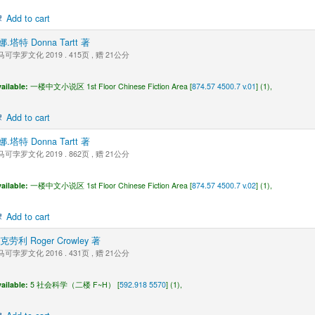
Add to cart
.塔特 Donna Tartt 著
可孛罗文化 2019 . 415页 , 赠 21公分
ailable:
一楼中文小说区 1st Floor Chinese Fiction Area [
874.57 4500.7 v.01
] (1),
Add to cart
.塔特 Donna Tartt 著
可孛罗文化 2019 . 862页 , 赠 21公分
ailable:
一楼中文小说区 1st Floor Chinese Fiction Area [
874.57 4500.7 v.02
] (1),
Add to cart
克劳利 Roger Crowley 著
可孛罗文化 2016 . 431页 , 赠 21公分
ailable:
5 社会科学（二楼 F~H） [
592.918 5570
] (1),