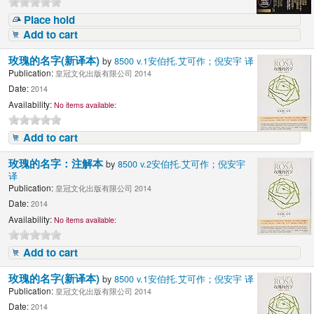
Place hold
Add to cart
玫瑰的名字(新译本)
by
8500 v.1安伯托.艾可作；倪安宇 译
Publication:
皇冠文化出版有限公司 2014
Date:
2014
Availability:
No items available:
Add to cart
玫瑰的名字：注解本
by
8500 v.2安伯托.艾可作；倪安宇
译
Publication:
皇冠文化出版有限公司 2014
Date:
2014
Availability:
No items available:
Add to cart
玫瑰的名字(新译本)
by
8500 v.1安伯托.艾可作；倪安宇 译
Publication:
皇冠文化出版有限公司 2014
Date:
2014