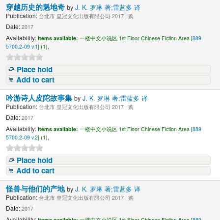
穿越历史的魁地奇
by
J. K. 罗琳 著;雷蓝多 译
Publication:
台北市 皇冠文化出版有限公司 2017 , 购
Date:
2017
Availability:
Items available:
一楼中文小说区 1st Floor Chinese Fiction Area [
889
5700.2-09 v.1
] (1),
Place hold
Add to cart
吟游诗人皮陀故事集
by
J. K. 罗琳 著;雷蓝多 译
Publication:
台北市 皇冠文化出版有限公司 2017 , 购
Date:
2017
Availability:
Items available:
一楼中文小说区 1st Floor Chinese Fiction Area [
889
5700.2-09 v.2
] (1),
Place hold
Add to cart
怪兽与他们的产地
by
J. K. 罗琳 著;雷蓝多 译
Publication:
台北市 皇冠文化出版有限公司 2017 , 购
Date:
2017
Availability:
Items available:
一楼中文小说区 1st Floor Chinese Fiction Area [
889