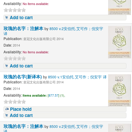
Availability:
No items available:
Add to cart
玫瑰的名字：注解本
by
8500 v.2安伯托.艾可作；倪安宇
译
Publication:
皇冠文化出版有限公司 2014
Date:
2014
Availability:
No items available:
Add to cart
玫瑰的名字(新译本)
by
8500 v.1安伯托.艾可作；倪安宇 译
Publication:
皇冠文化出版有限公司 2014
Date:
2014
Availability:
Items available:
[
877.57
] (1),
Place hold
Add to cart
玫瑰的名字：注解本
by
8500 v.2安伯托.艾可作；倪安宇
译