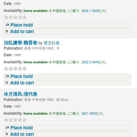
Date:
1992
Availability:
Items available:
6 中国史地（二楼 I） [
624.1 5620
] (1),
Place hold
Add to cart
治乱嬗替:魏晋卷
by
曹文柱着
Publication:
香港 中华书局 1992 , 平
Date:
1992
Availability:
Items available:
6 中国史地（二楼 I） [
622.3 4640
] (1),
Place hold
Add to cart
冷月清风:清代卷
Publication:
香港 中华书局 1992 , 精 22cm
Date:
1992
Availability:
Items available:
6 中国史地（二楼 I） [
627 4650
] (1),
Place hold
Add to cart