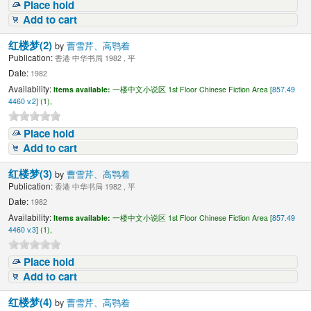
Place hold
Add to cart
红楼梦(2)
by
曹雪芹、高鹗着
Publication:
香港 中华书局 1982 , 平
Date:
1982
Availability:
Items available:
一楼中文小说区 1st Floor Chinese Fiction Area [
857.49
4460 v.2
] (1),
Place hold
Add to cart
红楼梦(3)
by
曹雪芹、高鹗着
Publication:
香港 中华书局 1982 , 平
Date:
1982
Availability:
Items available:
一楼中文小说区 1st Floor Chinese Fiction Area [
857.49
4460 v.3
] (1),
Place hold
Add to cart
红楼梦(4)
by
曹雪芹、高鹗着