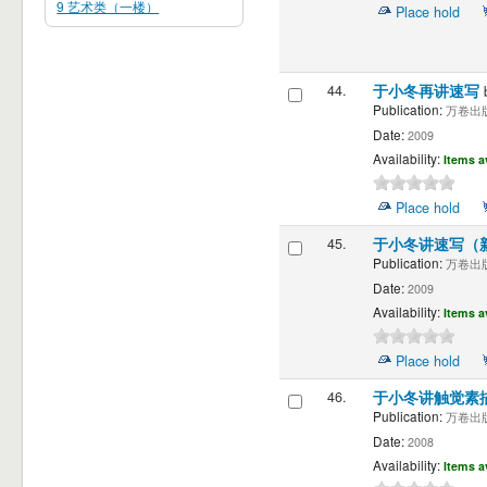
9 艺术类（一楼）
Place hold
44.
于小冬再讲速写
Publication:
万卷出版
Date:
2009
Availability:
Items a
Place hold
45.
于小冬讲速写（
Publication:
万卷出版
Date:
2009
Availability:
Items a
Place hold
46.
于小冬讲触觉素
Publication:
万卷出版
Date:
2008
Availability:
Items a