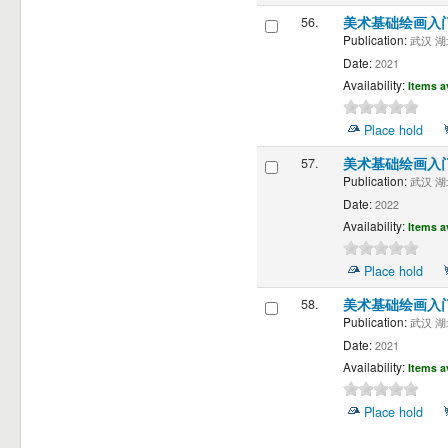
56.
美术基础绘画入
Publication:
武汉 湖北
Date:
2021
Availability:
Items a
Place hold
57.
美术基础绘画入
Publication:
武汉 湖北
Date:
2022
Availability:
Items a
Place hold
58.
美术基础绘画入
Publication:
武汉 湖北
Date:
2021
Availability:
Items a
Place hold