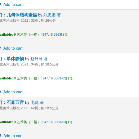
Add to cart
门：几何体结构素描
by
刘思远 著
美术出版社 2022 . 32页 , 购 26公分
vailable:
9 艺术类（一楼） [
947.16 3663
] (1),
Add to cart
门：单体静物
by
赵舒展 著
美术出版社 2021 . 34页 , 购 28.5公分
vailable:
9 艺术类（一楼） [
947.16 3663-02
] (1),
Add to cart
门：石膏五官
by
周聪 著
美术出版社 2022 . 62页 , 购 28.5公分
vailable:
9 艺术类（一楼） [
947.16 3663-03
] (1),
Add to cart