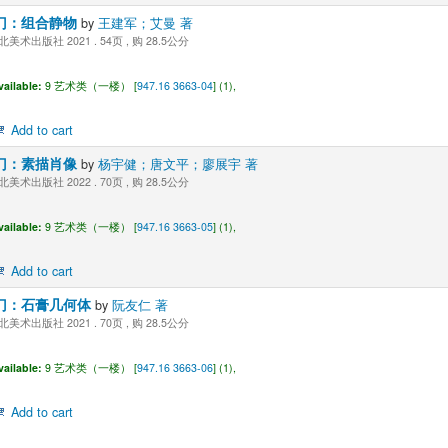
门：组合静物
by
王建军；艾曼 著
美术出版社 2021 . 54页 , 购 28.5公分
vailable:
9 艺术类（一楼） [
947.16 3663-04
] (1),
Add to cart
门：素描肖像
by
杨宇健；唐文平；廖展宇 著
美术出版社 2022 . 70页 , 购 28.5公分
vailable:
9 艺术类（一楼） [
947.16 3663-05
] (1),
Add to cart
门：石膏几何体
by
阮友仁 著
美术出版社 2021 . 70页 , 购 28.5公分
vailable:
9 艺术类（一楼） [
947.16 3663-06
] (1),
Add to cart