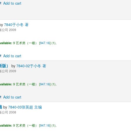
Add to cart
by
7840于小冬 著
公司 2009
vailable:
9 艺术类（一楼） [
947.16
] (1),
Add to cart
新版）
by
7840-02于小冬 著
公司 2009
vailable:
9 艺术类（一楼） [
947.16
] (1),
Add to cart
描
by
7840-03张英超 主编
公司 2008
vailable:
9 艺术类（一楼） [
947.16
] (1),