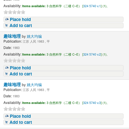
Availability:
Items available:
3 自然科学（二楼 C~E） [
324 5740 v.1
] (1),
Place hold
Add to cart
趣味地理
by
姚大均编
Publication:
江苏 人民 1983 , 平
Date:
1983
Availability:
Items available:
3 自然科学（二楼 C~E） [
324 5740 v.2
] (1),
Place hold
Add to cart
趣味地理
by
姚大均编
Publication:
江苏 人民 1983 , 平
Date:
1983
Availability:
Items available:
3 自然科学（二楼 C~E） [
324 5740 v.3
] (1),
Place hold
Add to cart