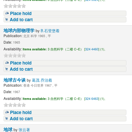
Place hold
Add to cart
地球内部物理学
by
B.石登堡着
Publication:
北京 科学 1965 , 平
Date:
1965
Availability:
Items available:
3 自然科学（二楼 C~E） [
324 4460
] (1),
Place hold
Add to cart
地球古今谈
by
葛茂.乔治着
Publication:
香港 今日世界 1967 , 平
Date:
1967
Availability:
Items available:
3 自然科学（二楼 C~E） [
324 6463
] (1),
Place hold
Add to cart
地球
by
张云著