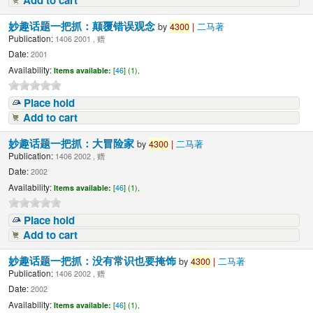
妙趣话题一把抓：颠覆错误观念
by
4300
|
二马著
Publication:
1406 2001 , 赠
Date:
2001
Availability:
Items available:
[
46
] (1),
Place hold
Add to cart
妙趣话题一把抓：大冒险家
by
4300
|
二马著
Publication:
1406 2002 , 赠
Date:
2002
Availability:
Items available:
[
46
] (1),
Place hold
Add to cart
妙趣话题一把抓：没有常识也要掩饰
by
4300
|
二马著
Publication:
1406 2002 , 赠
Date:
2002
Availability:
Items available:
[
46
] (1),