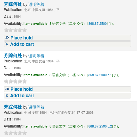
芳踪何处
by
谢明等着
Publication:
北京 中国友谊 1984 , 平
Date:
1984
Availability:
Items available:
8 语言文学（二楼 K~N） [
868.87 2500
] (1),
Place hold
Add to cart
芳踪何处
by
谢明等着
Publication:
北京 中国友谊 1984 , 平
Date:
1984
Availability:
Items available:
8 语言文学（二楼 K~N） [
868.87 2500 c.1
] (1),
Place hold
Add to cart
芳踪何处
by
谢明等着
Publication:
中国 友谊 1984 , 已注销(多余复本) 17-07-2006
Date:
1984
Availability:
Items available:
8 语言文学（二楼 K~N） [
868.87 2500 c.2
] (1),