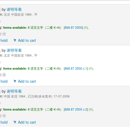
处
by
谢明等着
n:
北京 中国友谊 1984 , 平
4
y:
Items available:
8 语言文学（二楼 K~N） [
868.87 2500
] (1),
 hold
Add to cart
处
by
谢明等着
n:
北京 中国友谊 1984 , 平
4
y:
Items available:
8 语言文学（二楼 K~N） [
868.87 2500 c.1
] (1),
 hold
Add to cart
处
by
谢明等着
n:
中国 友谊 1984 , 已注销(多余复本) 17-07-2006
4
y:
Items available:
8 语言文学（二楼 K~N） [
868.87 2500 c.2
] (1),
 hold
Add to cart