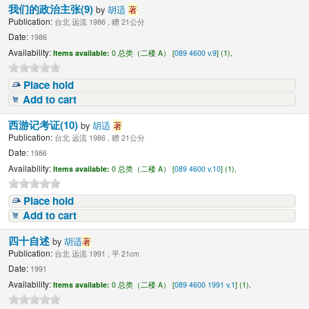
我们的政治主张(9)
by
胡适
著
Publication:
台北 远流 1986 , 赠 21公分
Date:
1986
Availability:
Items available:
0 总类（二楼 A） [
089 4600 v.9
] (1),
Place hold
Add to cart
西游记考证(10)
by
胡适
著
Publication:
台北 远流 1986 , 赠 21公分
Date:
1986
Availability:
Items available:
0 总类（二楼 A） [
089 4600 v.10
] (1),
Place hold
Add to cart
四十自述
by
胡适
著
Publication:
台北 远流 1991 , 平 21cm
Date:
1991
Availability:
Items available:
0 总类（二楼 A） [
089 4600 1991 v.1
] (1),