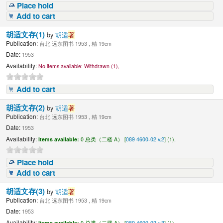
Place hold
Add to cart
胡适文存(1)
by
胡适
著
Publication:
台北 远东图书 1953 , 精 19cm
Date:
1953
Availability:
No items available:
Withdrawn (1),
Add to cart
胡适文存(2)
by
胡适
著
Publication:
台北 远东图书 1953 , 精 19cm
Date:
1953
Availability:
Items available:
0 总类（二楼 A） [
089 4600-02 v.2
] (1),
Place hold
Add to cart
胡适文存(3)
by
胡适
著
Publication:
台北 远东图书 1953 , 精 19cm
Date:
1953
Availability:
Items available:
0 总类（二楼 A） [
089 4600-02 v.3
] (1),