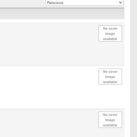
No cover
image
available
No cover
image
available
No cover
image
available