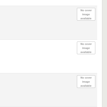
No cover
image
available
No cover
image
available
No cover
image
available