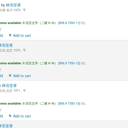
选
by
林语堂著
台南 金川 1979 , 平
tems available:
8 语言文学（二楼 K~N） [
856.9 7350-11
] (1),
ld
Add to cart
林语堂著
台北 志文 1970 , 平
tems available:
8 语言文学（二楼 K~N） [
856.9 7350-12
] (1),
ld
Add to cart
y
林语堂著
台北 志文 1971 , 平
tems available:
8 语言文学（二楼 K~N） [
856.9 7350-13
] (1),
ld
Add to cart
林语堂著