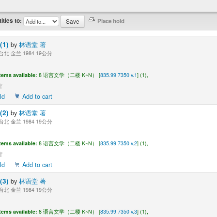
titles to:
1)
by
林语堂 著
台北 金兰 1984 19公分
tems available:
8 语言文学（二楼 K~N） [
835.99 7350 v.1
] (1),
ld
Add to cart
2)
by
林语堂 著
台北 金兰 1984 19公分
tems available:
8 语言文学（二楼 K~N） [
835.99 7350 v.2
] (1),
ld
Add to cart
3)
by
林语堂 著
台北 金兰 1984 19公分
tems available:
8 语言文学（二楼 K~N） [
835.99 7350 v.3
] (1),