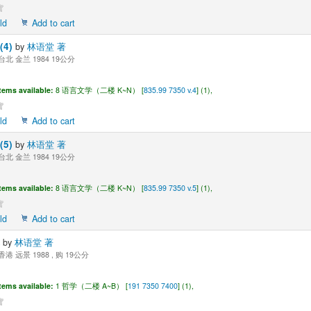
ld
Add to cart
4)
by
林语堂 著
台北 金兰 1984 19公分
tems available:
8 语言文学（二楼 K~N） [
835.99 7350 v.4
] (1),
ld
Add to cart
5)
by
林语堂 著
台北 金兰 1984 19公分
tems available:
8 语言文学（二楼 K~N） [
835.99 7350 v.5
] (1),
ld
Add to cart
术
by
林语堂 著
香港 远景 1988 , 购 19公分
tems available:
1 哲学（二楼 A~B） [
191 7350 7400
] (1),