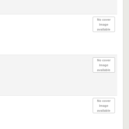
No cover
image
available
No cover
image
available
No cover
image
available