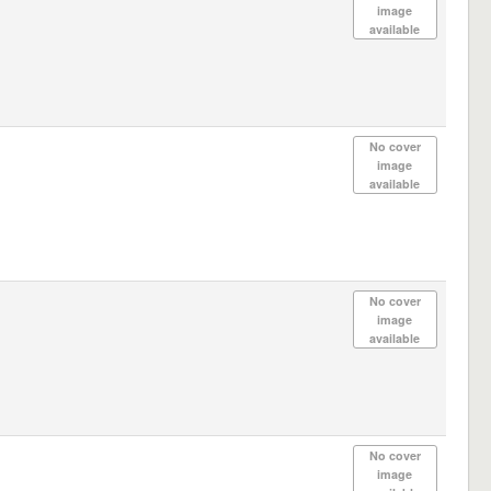
image
available
No cover
image
available
No cover
image
available
No cover
image