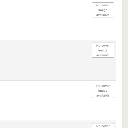
No cover
image
available
No cover
image
available
No cover
image
available
No cover