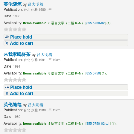
英伦随笔
by
吕大明着
Publication:
台北 尔雅 1980 , 平
Date:
1980
Availability:
Items available:
8 语言文学（二楼 K~N） [
855 5750-02
] (1),
Place hold
Add to cart
来我家喝杯茶
by
吕大明着
Publication:
台北 尔雅 1991 , 平 19cm
Date:
1991
Availability:
Items available:
8 语言文学（二楼 K~N） [
855 5750
] (1),
Place hold
Add to cart
英伦随笔
by
吕大明着
Publication:
台北 尔雅 1980 , 平 19cm
Date:
1980
Availability:
Items available:
8 语言文学（二楼 K~N） [
855 5750-02 c.1
] (1),