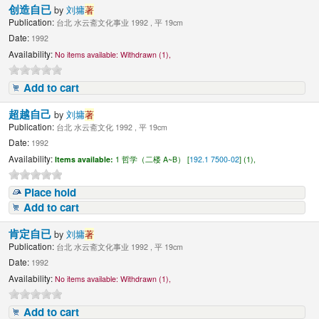
创造自已
by
刘墉
著
Publication:
台北 水云斋文化事业 1992 , 平 19cm
Date:
1992
Availability:
No items available:
Withdrawn (1),
Add to cart
超越自己
by
刘墉
著
Publication:
台北 水云斋文化 1992 , 平 19cm
Date:
1992
Availability:
Items available:
1 哲学（二楼 A~B） [
192.1 7500-02
] (1),
Place hold
Add to cart
肯定自已
by
刘墉
著
Publication:
台北 水云斋文化事业 1992 , 平 19cm
Date:
1992
Availability:
No items available:
Withdrawn (1),
Add to cart