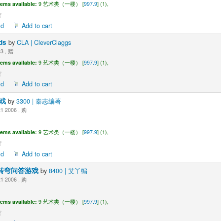
tems available:
9 艺术类（一楼） [
997.9
] (1),
ld
Add to cart
rds
by
CLA | CleverClaggs
3 , 赠
tems available:
9 艺术类（一楼） [
997.9
] (1),
ld
Add to cart
游戏
by
3300 | 秦志编著
1 2006 , 购
tems available:
9 艺术类（一楼） [
997.9
] (1),
ld
Add to cart
急转弯问答游戏
by
8400 | 艾丫编
1 2006 , 购
tems available:
9 艺术类（一楼） [
997.9
] (1),