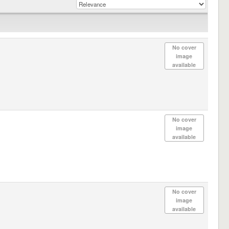
No cover
image
available
No cover
image
available
No cover
image
available