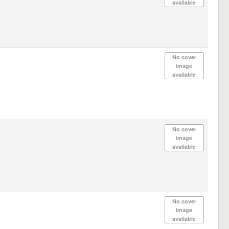
available
No cover
image
available
No cover
image
available
No cover
image
available