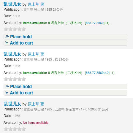
乱世儿女
by
原上草 著
Publication:
雪兰莪 铁山泥 1985 21公分
Date:
1985
Availability:
Items available:
8 语言文学（二楼 K~N） [
868.77 3560
] (1),
Place hold
Add to cart
乱世儿女
by
原上草 著
Publication:
雪兰莪 铁山泥 1985 , 赠 21公分
Date:
1985
Availability:
Items available:
8 语言文学（二楼 K~N） [
868.77 3560 c.2
] (1),
Place hold
Add to cart
乱世儿女
by
原上草 著
Publication:
雪兰莪 铁山泥 1985 , 已注销(多余复本) 17-07-2006 21公分
Date:
1985
Availability:
No items available: