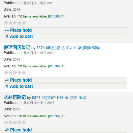
Publication:
北京日报出版社 2016
Date:
2016
Availability:
Items available:
[
815.96
] (1),
Place hold
Add to cart
假话国历险记
by
5374-05(意)姜尼.罗大里 著;龚勋 编译
Publication:
北京日报出版社 2016
Date:
2016
Availability:
Items available:
[
815.96
] (1),
Place hold
Add to cart
丛林历险记
by
5374-06(英)吉卜林 著;龚勋 编译
Publication:
北京日报出版社 2016
Date:
2016
Availability:
Items available:
[
815.96
] (1),
Place hold