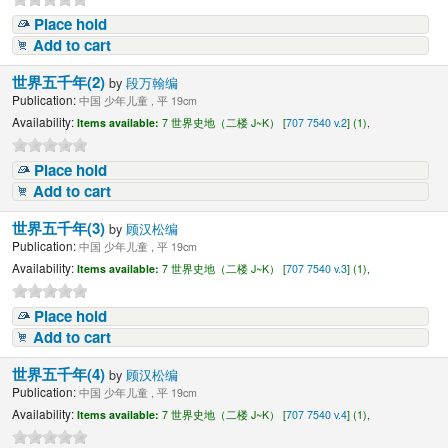
Place hold
Add to cart
世界五千年(2)
by
段万翰编
Publication:
中国 少年儿童 , 平 19cm
Availability:
Items available:
7 世界史地（二楼 J~K） [
707 7540 v.2
] (1),
Place hold
Add to cart
世界五千年(3)
by
顾汉松编
Publication:
中国 少年儿童 , 平 19cm
Availability:
Items available:
7 世界史地（二楼 J~K） [
707 7540 v.3
] (1),
Place hold
Add to cart
世界五千年(4)
by
顾汉松编
Publication:
中国 少年儿童 , 平 19cm
Availability:
Items available:
7 世界史地（二楼 J~K） [
707 7540 v.4
] (1),