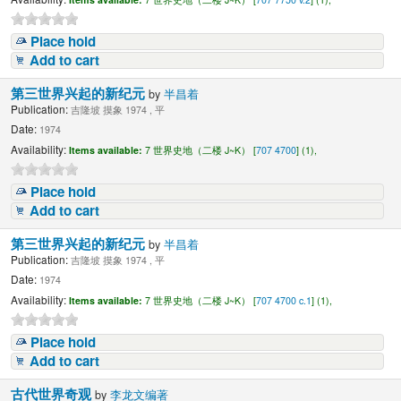
Place hold
Add to cart
第三世界兴起的新纪元
by
半昌着
Publication:
吉隆坡 摸象 1974 , 平
Date:
1974
Availability:
Items available:
7 世界史地（二楼 J~K） [
707 4700
] (1),
Place hold
Add to cart
第三世界兴起的新纪元
by
半昌着
Publication:
吉隆坡 摸象 1974 , 平
Date:
1974
Availability:
Items available:
7 世界史地（二楼 J~K） [
707 4700 c.1
] (1),
Place hold
Add to cart
古代世界奇观
by
李龙文编著