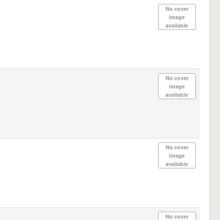
No cover
image
available
No cover
image
available
No cover
image
available
No cover