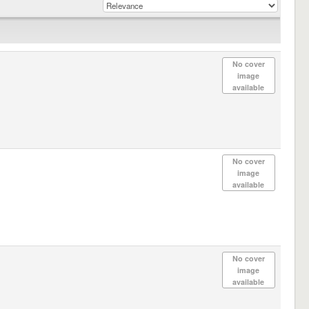
No cover
image
available
No cover
image
available
No cover
image
available