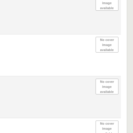
image
available
No cover
image
available
No cover
image
available
No cover
image