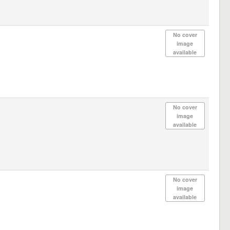
No cover
image
available
No cover
image
available
No cover
image
available