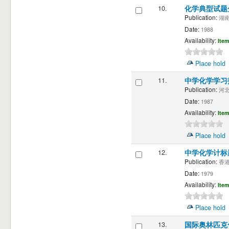
10.
化学典型试题
Publication:
湖南 
Date:
1988
Availability:
Item
Place hold
11.
中学化学学习
Publication:
河北 
Date:
1987
Availability:
Item
Place hold
12.
中学化学计标
Publication:
香港 
Date:
1979
Availability:
Item
Place hold
13.
国际奥林匹克