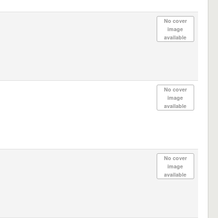
No cover
image
available
No cover
image
available
No cover
image
available