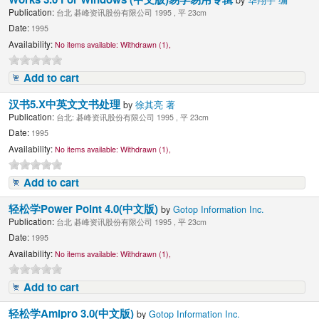
Publication:
台北 碁峰资讯股份有限公司 1995 , 平 23cm
Date:
1995
Availability:
No items available:
Withdrawn (1),
Add to cart
汉书5.X中英文文书处理
by
徐其亮 著
Publication:
台北: 碁峰资讯股份有限公司 1995 , 平 23cm
Date:
1995
Availability:
No items available:
Withdrawn (1),
Add to cart
轻松学Power Point 4.0(中文版)
by
Gotop Information Inc.
Publication:
台北 碁峰资讯股份有限公司 1995 , 平 23cm
Date:
1995
Availability:
No items available:
Withdrawn (1),
Add to cart
轻松学Amipro 3.0(中文版)
by
Gotop Information Inc.