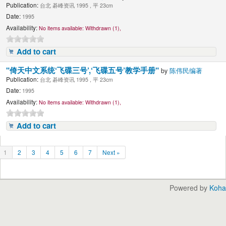
Publication:
台北 碁峰资讯 1995 , 平 23cm
Date:
1995
Availability:
No items available:
Withdrawn (1),
Add to cart
"倚天中文系统‘飞碟三号’,‘飞碟五号’教学手册"
by
陈伟民编著
Publication:
台北 碁峰资讯 1995 , 平 23cm
Date:
1995
Availability:
No items available:
Withdrawn (1),
Add to cart
1
2
3
4
5
6
7
Next »
Powered by
Koha