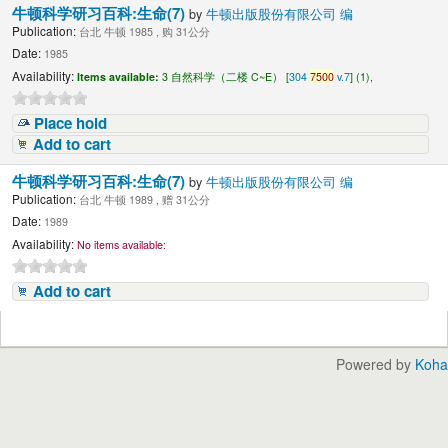
牛顿科学研习百科:生命(7)
by
牛顿出版股份有限公司 编
Publication:
台北 牛顿 1985 , 购 31公分
Date:
1985
Availability:
Items available:
3 自然科学（二楼 C~E） [
304
7500
v.7
] (1),
Place hold
Add to cart
牛顿科学研习百科:生命(7)
by
牛顿出版股份有限公司 编
Publication:
台北 牛顿 1989 , 赠 31公分
Date:
1989
Availability:
No items available:
Add to cart
Powered by
Koha