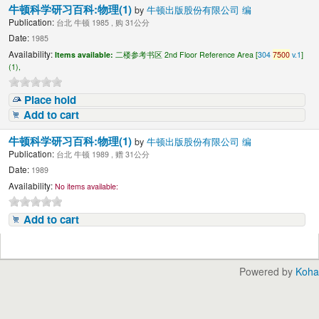
牛顿科学研习百科:物理(1)
by
牛顿出版股份有限公司 编
Publication:
台北 牛顿 1985 , 购 31公分
Date:
1985
Availability:
Items available:
二楼参考书区 2nd Floor Reference Area [
304
7500
v.1
]
(1),
Place hold
Add to cart
牛顿科学研习百科:物理(1)
by
牛顿出版股份有限公司 编
Publication:
台北 牛顿 1989 , 赠 31公分
Date:
1989
Availability:
No items available:
Add to cart
Powered by
Koha