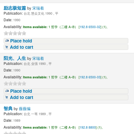
励志极短篇
by
宋瑞着
Publication:
台北 慧众文化 1990 , 平
Date:
1990
Availability:
Items available:
1 哲学（二楼 A~B） [
192.8 6500-02
] (1),
Place hold
Add to cart
阳光、人生
by
宋瑞着
Publication:
台北 业强 1990 , 平
Date:
1990
Availability:
Items available:
1 哲学（二楼 A~B） [
192.8 6500-03
] (1),
Place hold
Add to cart
智典
by
薇薇编
Publication:
台北 一苇 1989 , 平
Date:
1989
Availability:
Items available:
1 哲学（二楼 A~B） [
192.8 8800
] (1),