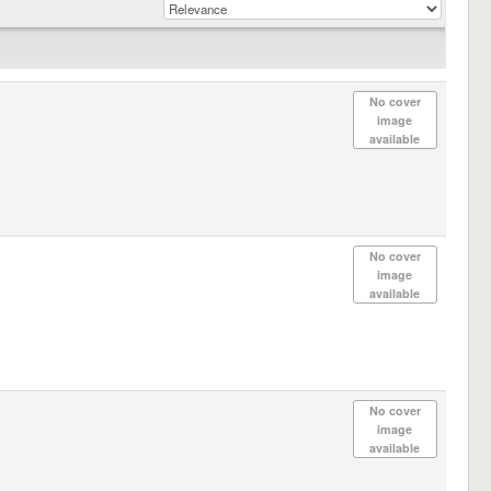
No cover
image
available
No cover
image
available
No cover
image
available