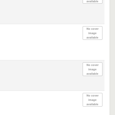
available
No cover
image
available
No cover
image
available
No cover
image
available