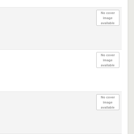
No cover
image
available
No cover
image
available
No cover
image
available