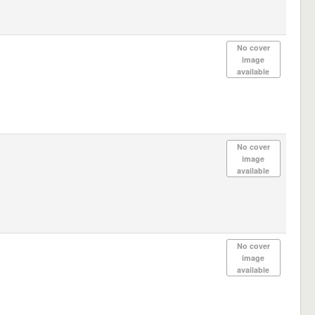
No cover
image
available
No cover
image
available
No cover
image
available