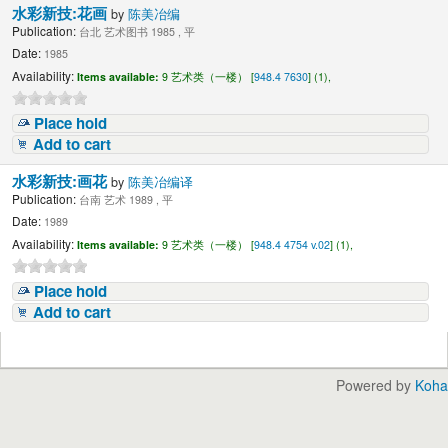
水彩新技:花画
by
陈美冶编
Publication:
台北 艺术图书 1985 , 平
Date:
1985
Availability:
Items available:
9 艺术类（一楼） [
948.4 7630
] (1),
Place hold
Add to cart
水彩新技:画花
by
陈美冶编译
Publication:
台南 艺术 1989 , 平
Date:
1989
Availability:
Items available:
9 艺术类（一楼） [
948.4 4754 v.02
] (1),
Place hold
Add to cart
Powered by
Koha