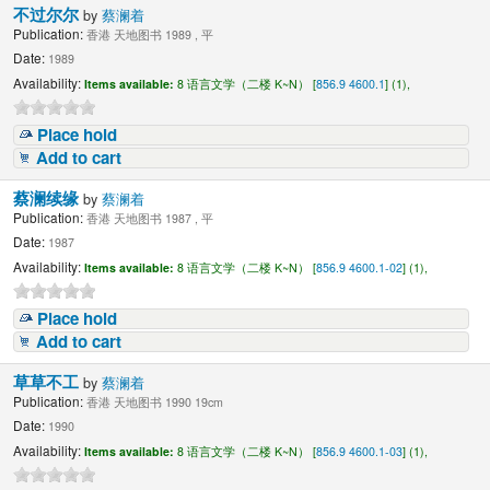
不过尔尔
by
蔡澜着
Publication:
香港 天地图书 1989 , 平
Date:
1989
Availability:
Items available:
8 语言文学（二楼 K~N） [
856.9 4600.1
] (1),
Place hold
Add to cart
蔡澜续缘
by
蔡澜着
Publication:
香港 天地图书 1987 , 平
Date:
1987
Availability:
Items available:
8 语言文学（二楼 K~N） [
856.9 4600.1-02
] (1),
Place hold
Add to cart
草草不工
by
蔡澜着
Publication:
香港 天地图书 1990 19cm
Date:
1990
Availability:
Items available:
8 语言文学（二楼 K~N） [
856.9 4600.1-03
] (1),