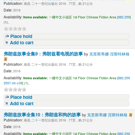
Publication:
南昌 二十一世纪出版社 2016 . 77页 , 购 21公分
Date:
2016
Availability:
Items available:
一楼中文小说区 1st Floor Chinese Fiction Area [
882.259
]
(1),
Place hold
Add to cart
弗朗兹故事全集9：弗朗兹看电视的故事
by
克里斯蒂娜·涅斯特林格
著
Publication:
南昌 二十一世纪出版社 2016 . 77页 , 购 21公分
Date:
2016
Availability:
Items available:
一楼中文小说区 1st Floor Chinese Fiction Area [
882.259
3557-04 v.09
] (1),
Place hold
Add to cart
弗朗兹故事全集10：弗朗兹和狗的故事
by
克里斯蒂娜·涅斯特林格
著
Publication:
南昌 二十一世纪出版社 2016 . 77页 , 购 21公分
Date:
2016
Availability:
Items available:
一楼中文小说区 1st Floor Chinese Fiction Area [
882.259