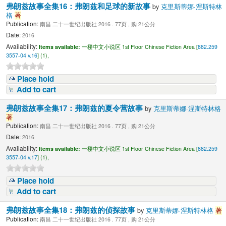
弗朗兹故事全集16：弗朗兹和足球的新故事
by
克里斯蒂娜·涅斯特林
格
著
Publication:
南昌 二十一世纪出版社 2016 . 77页 , 购 21公分
Date:
2016
Availability:
Items available:
一楼中文小说区 1st Floor Chinese Fiction Area [
882.259
3557-04 v.16
] (1),
Place hold
Add to cart
弗朗兹故事全集17：弗朗兹的夏令营故事
by
克里斯蒂娜·涅斯特林格
著
Publication:
南昌 二十一世纪出版社 2016 . 77页 , 购 21公分
Date:
2016
Availability:
Items available:
一楼中文小说区 1st Floor Chinese Fiction Area [
882.259
3557-04 v.17
] (1),
Place hold
Add to cart
弗朗兹故事全集18：弗朗兹的侦探故事
by
克里斯蒂娜·涅斯特林格
著
Publication:
南昌 二十一世纪出版社 2016 . 77页 , 购 21公分