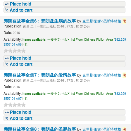
Place hold
Add to cart
弗朗兹故事全集6：弗朗兹生病的故事
by
克里斯蒂娜·涅斯特林格
著
Publication:
南昌 二十一世纪出版社 2016 . 77页 , 购 21公分
Date:
2016
Availability:
Items available:
一楼中文小说区 1st Floor Chinese Fiction Area [
882.259
3557-04 v.06
] (1),
Place hold
Add to cart
弗朗兹故事全集7：弗朗兹的爱情故事
by
克里斯蒂娜·涅斯特林格
著
Publication:
南昌 二十一世纪出版社 2016 . 77页 , 购 21公分
Date:
2016
Availability:
Items available:
一楼中文小说区 1st Floor Chinese Fiction Area [
882.259
3557-04 v.07
] (1),
Place hold
Add to cart
弗朗兹故事全集8：弗朗兹的圣诞故事
by
克里斯蒂娜·涅斯特林格
著