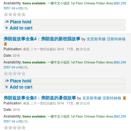
Availability:
Items available:
一楼中文小说区 1st Floor Chinese Fiction Area [
882.259
3557-04 v.03
] (1),
Place hold
Add to cart
弗朗兹故事全集4：弗朗兹的新校园故事
by
克里斯蒂娜·涅斯特林格
著
Publication:
南昌 二十一世纪出版社 2016 . 77页 , 购 21公分
Date:
2016
Availability:
Items available:
一楼中文小说区 1st Floor Chinese Fiction Area [
882.259
3557-04 v.04
] (1),
Place hold
Add to cart
弗朗兹故事全集5：弗朗兹的暑假故事
by
克里斯蒂娜·涅斯特林格
著
Publication:
南昌 二十一世纪出版社 2016 . 77页 , 购 21公分
Date:
2016
Availability:
Items available:
一楼中文小说区 1st Floor Chinese Fiction Area [
882.259
3557-04 v.05
] (1),