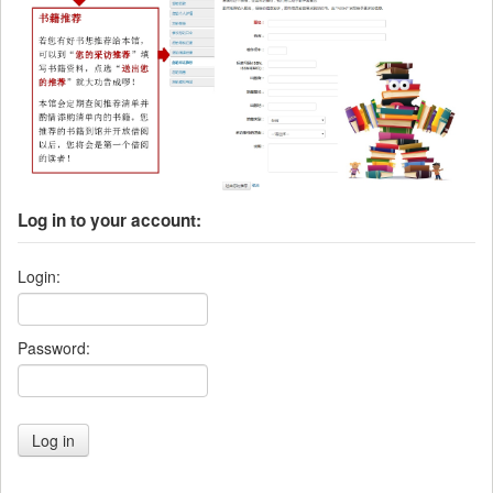
Log in to your account:
Login:
Password: