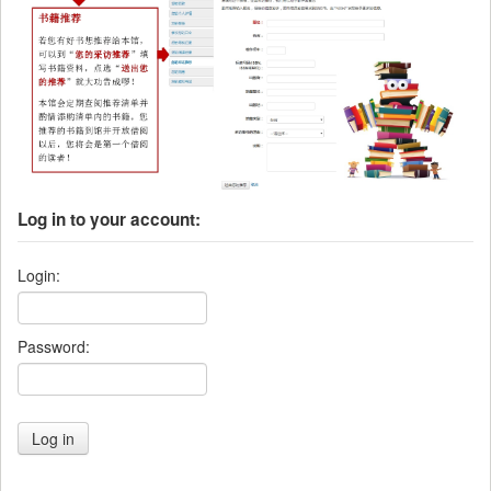
Log in to your account:
Login:
Password: