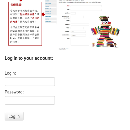
Log in to your account:
Login:
Password: