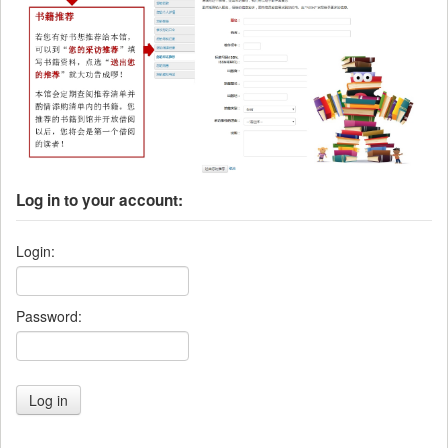
Log in to your account:
Login:
Password: