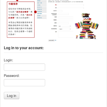
Log in to your account:
Login:
Password: