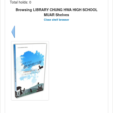
Total holds: 0
Browsing LIBRARY CHUNG HWA HIGH SCHOOL
MUAR Shelves
Close shelf browser
Previous