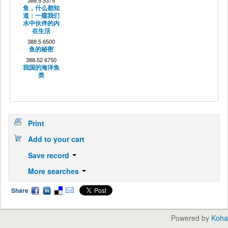
388.5 5375
鱼，什么都知
道：一窥我们
水中伙伴的内
在生活
388.5 6500
鱼的秘密
388.52 6750
我国的海洋鱼
类
Print
Add to your cart
Save record
More searches
Share
Powered by
Koha