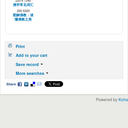
220.4 7240
佛学常见词汇
220 5320
图解佛教：读
懂佛教之美
Print
Add to your cart
Save record
More searches
Share
Powered by
Koha