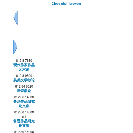
Close shelf browser
Previous
Next
812.8 7630
现代作家作品
艺术谈
812.8 9500
英美文学散论
812.84 8620
唐诗散论
812.867 4300
鲁迅作品研究
论文集
812.867 4300
c.1
鲁迅作品研究
论文集
812.867 4960