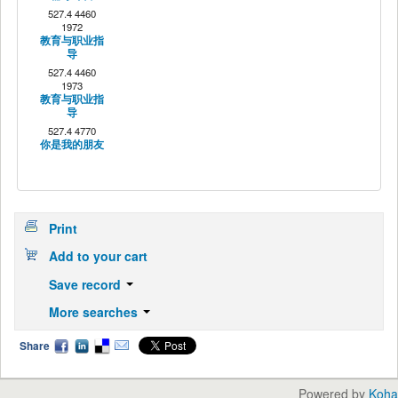
527.4 4460
1972
教育与职业指
导
527.4 4460
1973
教育与职业指
导
527.4 4770
你是我的朋友
Print
Add to your cart
Save record
More searches
Share
Powered by
Koha