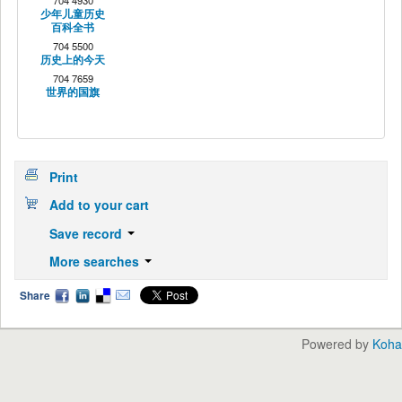
704 4930
少年儿童历史
百科全书
704 5500
历史上的今天
704 7659
世界的国旗
Print
Add to your cart
Save record
More searches
Share
Powered by
Koha