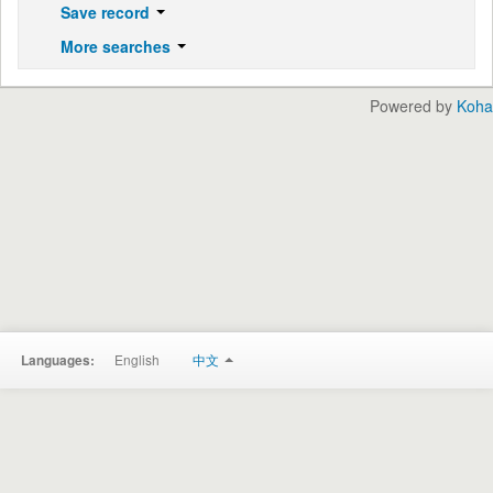
Save record
More searches
Powered by
Koha
English
中文
Languages: