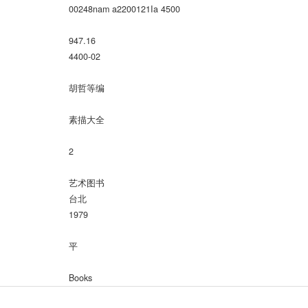
00248nam a2200121Ia 4500
947.16
4400-02
胡哲等编
素描大全
2
艺术图书
台北
1979
平
Books